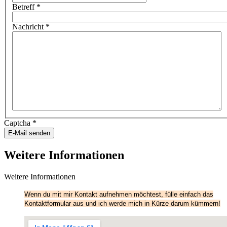
Betreff
*
Nachricht
*
Captcha
*
E-Mail senden
Weitere Informationen
Weitere Informationen
Wenn du mit mir Kontakt aufnehmen möchtest, fülle einfach das
Kontaktformular aus und ich werde mich in Kürze darum kümmern!